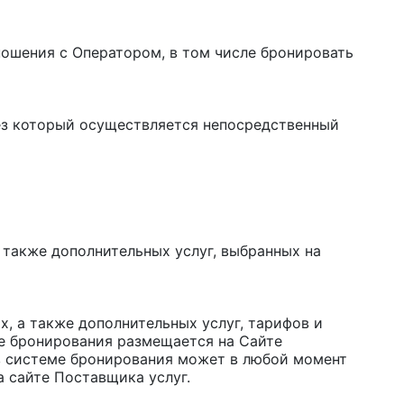
ношения с Оператором, в том числе бронировать
ез который осуществляется непосредственный
 также дополнительных услуг, выбранных на
 а также дополнительных услуг, тарифов и
ме бронирования размещается на Сайте
в системе бронирования может в любой момент
 сайте Поставщика услуг.