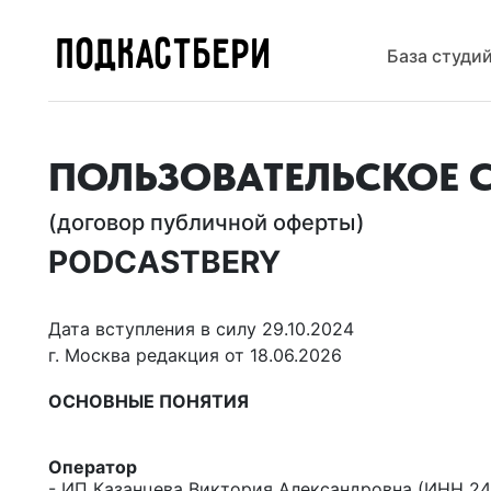
ПОДКАСТБЕРИ
База студи
ПОЛЬЗОВАТЕЛЬСКОЕ 
(договор публичной оферты)
PODCASTBERY
Дата вступления в силу 29.10.2024
г. Москва редакция от 18.06.2026
ОСНОВНЫЕ ПОНЯТИЯ
Оператор
- ИП Казанцева Виктория Александровна (ИНН 2