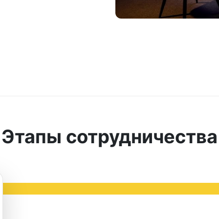
Этапы сотрудничества