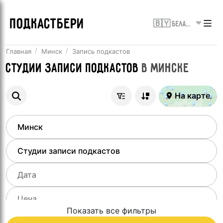
ПОДКАСТБЕРИ
🇧🇾 Беларусь
Главная
Минск
Запись подкастов
Студии записи подкастов
в
Минске
На карте
Показать все фильтры