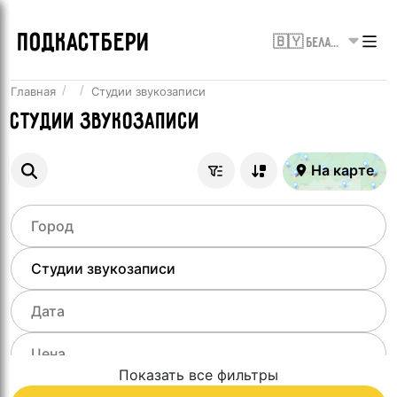
ПОДКАСТБЕРИ
🇧🇾 Беларусь
Главная
Студии звукозаписи
Студии звукозаписи
На карте
Показать все фильтры