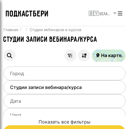
ПОДКАСТБЕРИ
🇧🇾 Беларусь
Главная
Студии вебинаров и курсов
Студии записи вебинара/курса
На карте
Показать все фильтры